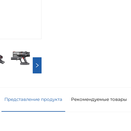
Представление продукта
Рекомендуемые товары