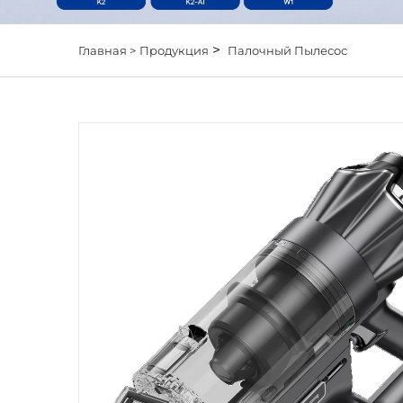
>
Главная >
Продукция
Палочный Пылесос