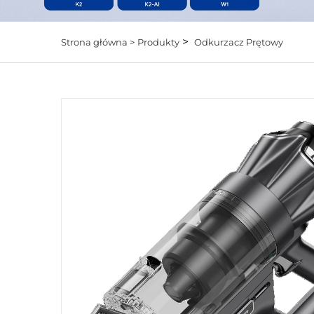
>
Strona główna >
Produkty
Odkurzacz Prętowy