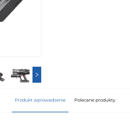
Produkt wprowadzenie
Polecane produkty