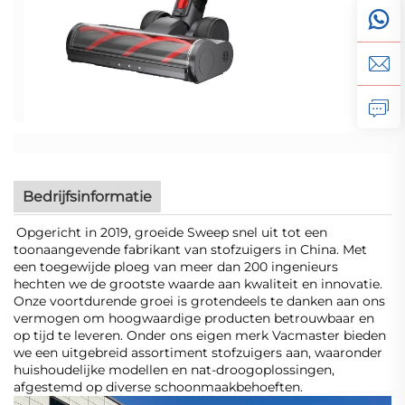
Bedrijfsinformatie
Opgericht in 2019, groeide Sweep snel uit tot een
toonaangevende fabrikant van stofzuigers in China. Met
een toegewijde ploeg van meer dan 200 ingenieurs
hechten we de grootste waarde aan kwaliteit en innovatie.
Onze voortdurende groei is grotendeels te danken aan ons
vermogen om hoogwaardige producten betrouwbaar en
op tijd te leveren. Onder ons eigen merk Vacmaster bieden
we een uitgebreid assortiment stofzuigers aan, waaronder
huishoudelijke modellen en nat-droogoplossingen,
afgestemd op diverse schoonmaakbehoeften.