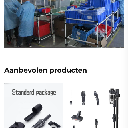
Aanbevolen producten