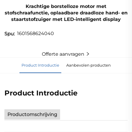
Krachtige borstelloze motor met
stofschraafunctie, oplaadbare draadloze hand- en
staartstofzuiger met LED-intelligent display
1601568624040
Spu:
Offerte aanvragen
Product Introductie
Aanbevolen producten
Product Introductie
Productomschrijving