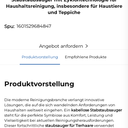
Haushaltsreinigung, insbesondere für Haustiere
und Teppiche
1601529684847
Spu:
Angebot anfordern
Produktvorstellung
Empfohlene Produkte
Produktvorstellung
Die moderne Reinigungsbranche verlangt innovative
Lösungen, die auf die sich wandelnden Anforderungen von
Haushalten weltweit eingehen. Ein
kabellose Stabstaubsauger
steht für die perfekte Symbiose aus Komfort, Leistung und
Vielseitigkeit bei aktuellen Reinigungsherausforderungen.
Dieser fortschrittliche
staubsauger für Tierhaare
verwendet