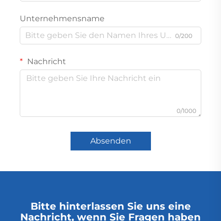
Unternehmensname
0/200
Nachricht
0/1000
Absenden
Bitte hinterlassen Sie uns eine
Nachricht, wenn Sie Fragen haben