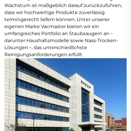
Wachstum ist maßgeblich darauf zurückzuführen,
dass wir hochwertige Produkte zuverlässig
termingerecht liefern können. Unter unserer
eigenen Marke Vacmaster bieten wir ein
umfangreiches Portfolio an Staubsaugern an –
darunter Haushaltsmodelle sowie Nass-Trocken-
Lösungen –, das unterschiedlichste
Reinigungsanforderungen erfüllt.