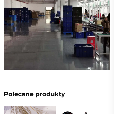
Polecane produkty