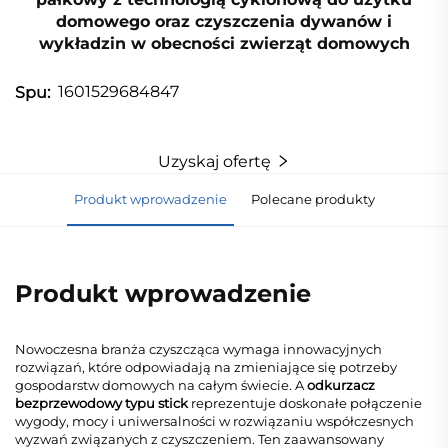
domowego oraz czyszczenia dywanów i
wykładzin w obecności zwierząt domowych
1601529684847
Spu:
Uzyskaj ofertę
Produkt wprowadzenie
Polecane produkty
Produkt wprowadzenie
Nowoczesna branża czyszcząca wymaga innowacyjnych
rozwiązań, które odpowiadają na zmieniające się potrzeby
gospodarstw domowych na całym świecie. A
odkurzacz
bezprzewodowy typu stick
reprezentuje doskonałe połączenie
wygody, mocy i uniwersalności w rozwiązaniu współczesnych
wyzwań związanych z czyszczeniem. Ten zaawansowany