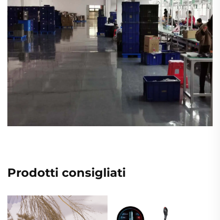
Prodotti consigliati