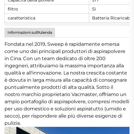
filtro
Sì
caratteristica
Batteria Ricaricabil
Informazioni sull'Azienda
Fondata nel 2019, Sweep è rapidamente emersa
come uno dei principali produttori di aspirapolvere
in Cina. Con un team dedicato di oltre 200
ingegneri, attribuiamo la massima importanza alla
qualità e all'innovazione. La nostra crescita costante
è dovuta in larga misura alla capacità di consegnare
puntualmente prodotti di alta qualità. Sotto il
nostro marchio proprietario Vacmaster, offriamo un
ampio portafoglio di aspirapolvere, compresi modelli
per uso domestico e soluzioni aspiratutto (umido e
secco), per rispondere alle più diverse esigenze di
pulizia.