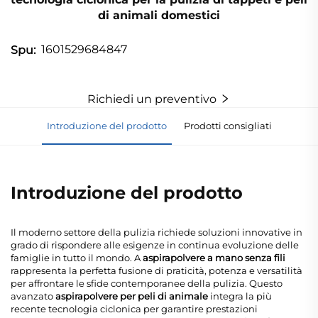
di animali domestici
1601529684847
Spu:
Richiedi un preventivo
Introduzione del prodotto
Prodotti consigliati
Introduzione del prodotto
Il moderno settore della pulizia richiede soluzioni innovative in
grado di rispondere alle esigenze in continua evoluzione delle
famiglie in tutto il mondo. A
aspirapolvere a mano senza fili
rappresenta la perfetta fusione di praticità, potenza e versatilità
per affrontare le sfide contemporanee della pulizia. Questo
avanzato
aspirapolvere per peli di animale
integra la più
recente tecnologia ciclonica per garantire prestazioni