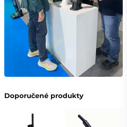
Doporučené produkty