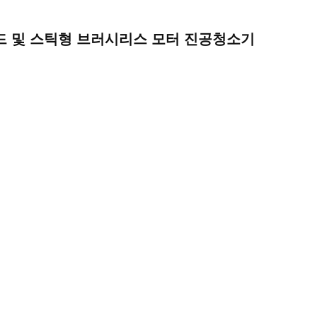
핸드헬드 및 스틱형 브러시리스 모터 진공청소기