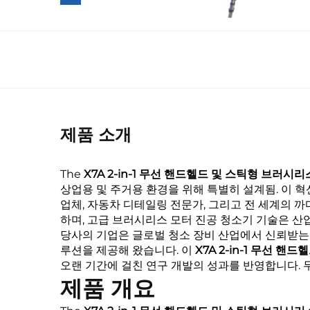
제품 소개
The
X7A 2-in-1 무선 핸드헬드 및 스틱형 브러
상업용 및 주거용 환경을 위해 특별히 설계됨. 이 
업체, 자동차 디테일링 전문가, 그리고 전 세계의 
하며, 고급
브러시리스 모터 진공 청소기
기술은 산
당사의 기업은 글로벌 청소 장비 산업에서 신뢰받는
루션을 제공해 왔습니다. 이
X7A 2-in-1 무선 
오랜 기간에 걸친 연구 개발의 성과를 반영합니다.
제품 개요