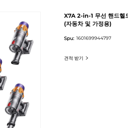
X7A 2-in-1 무선 
(자동차 및 가정용)
1601699944797
Spu:
견적 받기