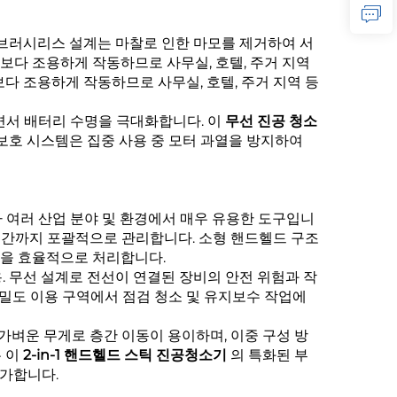
 브러시리스 설계는 마찰로 인한 마모를 제거하여 서
보다 조용하게 작동하므로 사무실, 호텔, 주거 지역
다 조용하게 작동하므로 사무실, 호텔, 주거 지역 등
면서 배터리 수명을 극대화합니다. 이
무선 진공 청소
보호 시스템은 집중 사용 중 모터 과열을 방지하여
 여러 산업 분야 및 환경에서 매우 유용한 도구입니
공간까지 포괄적으로 관리합니다. 소형 핸드헬드 구조
공간을 효율적으로 처리합니다.
. 무선 설계로 전선이 연결된 장비의 안전 위험과 작
밀도 이용 구역에서 점검 청소 및 유지보수 작업에
가벼운 무게로 층간 이동이 용이하며, 이중 구성 방
 이
2-in-1 핸드헬드 스틱 진공청소기
의 특화된 부
평가합니다.