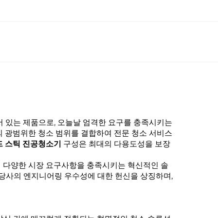
서 있는 제품으로, 오늘날 엄격한 요구를 충족시키는
 광범위한 청소 범위를 결합하여 전문 청소 서비스
드헬드 스틱 진공청소기
구성은 최대의 다용도성을 보장
여 다양한 시장 요구사항을 충족시키는 혁신적인 솔
 당사의 엔지니어링 우수성에 대한 헌신을 상징하며,