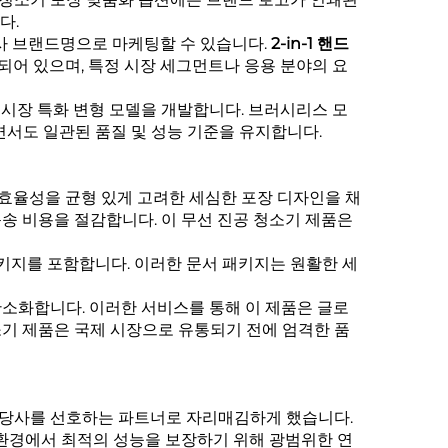
다.
자사 브랜드명으로 마케팅할 수 있습니다.
2-in-1 핸드
되어 있으며, 특정 시장 세그먼트나 응용 분야의 요
 시장 특화 변형 모델을 개발합니다.
브러시리스 모
서도 일관된 품질 및 성능 기준을 유지합니다.
류 효율성을 균형 있게 고려한 세심한 포장 디자인을 채
송 비용을 절감합니다. 이
무선 진공 청소기
제품은
패키지를 포함합니다. 이러한 문서 패키지는 원활한 세
간소화합니다. 이러한 서비스를 통해 이 제품은 글로
소기
제품은 국제 시장으로 유통되기 전에 엄격한 품
서 당사를 선호하는 파트너로 자리매김하게 했습니다.
환경에서 최적의 성능을 보장하기 위해 광범위한 연