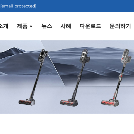
[email protected]
소개
제품
뉴스
사례
다운로드
문의하기