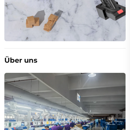
Über uns