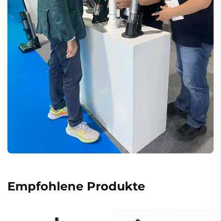
Empfohlene Produkte