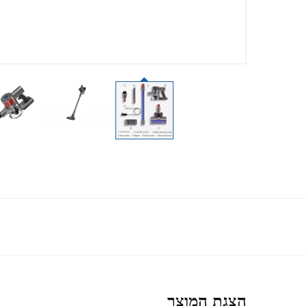
הצגת המוצר