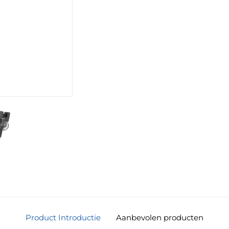
Product Introductie
Aanbevolen producten